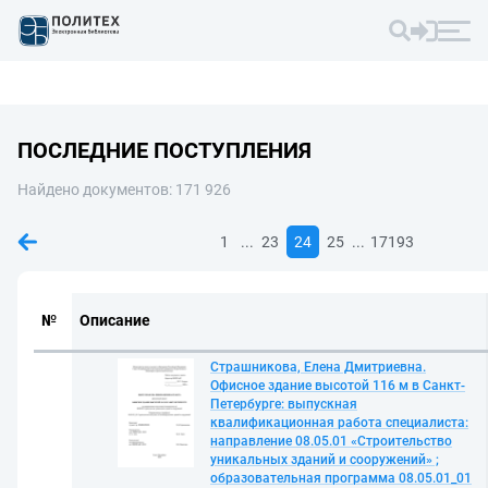
ПОСЛЕДНИЕ ПОСТУПЛЕНИЯ
Найдено документов: 171 926
...
...
1
23
24
25
17193
№
Описание
Страшникова, Елена Дмитриевна.
Офисное здание высотой 116 м в Санкт-
Петербурге: выпускная
квалификационная работа специалиста:
направление 08.05.01 «Строительство
уникальных зданий и сооружений» ;
образовательная программа 08.05.01_01