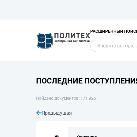
РАСШИРЕННЫЙ ПОИС
ПОСЛЕДНИЕ ПОСТУПЛЕНИ
Найдено документов: 171 926
Предыдущая