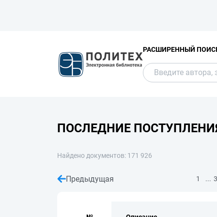
РАСШИРЕННЫЙ ПОИС
ПОСЛЕДНИЕ ПОСТУПЛЕНИ
Найдено документов: 171 926
Предыдущая
...
1