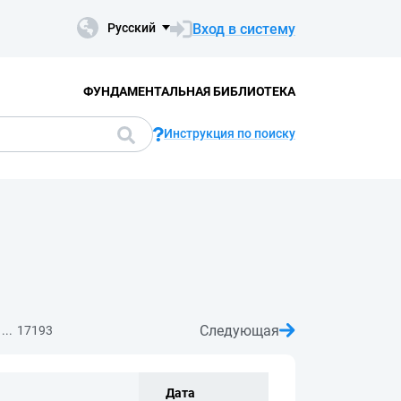
Вход в систему
Русский
ФУНДАМЕНТАЛЬНАЯ БИБЛИОТЕКА
Инструкция по поиску
Следующая
...
17193
Дата