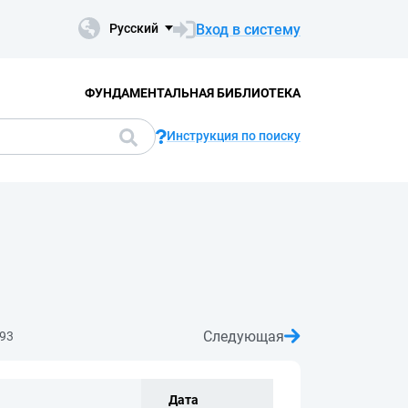
Вход в систему
Русский
ФУНДАМЕНТАЛЬНАЯ БИБЛИОТЕКА
Инструкция по поиску
Следующая
93
Дата