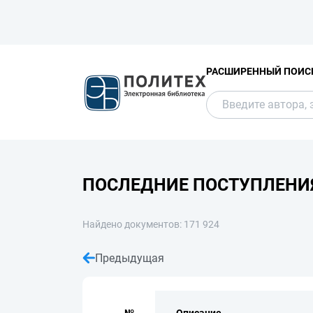
РАСШИРЕННЫЙ ПОИС
ПОСЛЕДНИЕ ПОСТУПЛЕНИ
Найдено документов: 171 924
Предыдущая