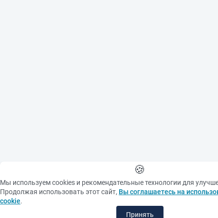
🍪
Мы используем cookies и рекомендательные технологии для улучш
Продолжая использовать этот сайт,
Вы соглашаетесь на использо
cookie
.
Принять