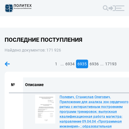
ПОСЛЕДНИЕ ПОСТУПЛЕНИЯ
Найдено документов: 171 926
...
...
1
6934
6935
6936
17193
№
Описание
Полевич, Станислав Олегович.
Приложение для анализа зон сердечного
ритма с интерактивным построением
программ тренировок: выпускная
квалификационная работа магистра:
направление 09.04.04 «Программная
инженерия» ; образовательная