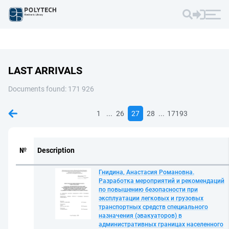
LAST ARRIVALS
Documents found: 171 926
...
...
1
26
27
28
17193
№
Description
Гнидина, Анастасия Романовна.
Разработка мероприятий и рекомендаций
по повышению безопасности при
эксплуатации легковых и грузовых
транспортных средств специального
назначения (эвакуаторов) в
административных границах населенного