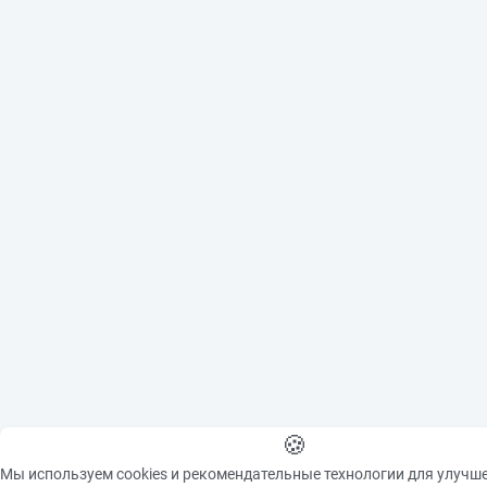
🍪
Мы используем cookies и рекомендательные технологии для улучш