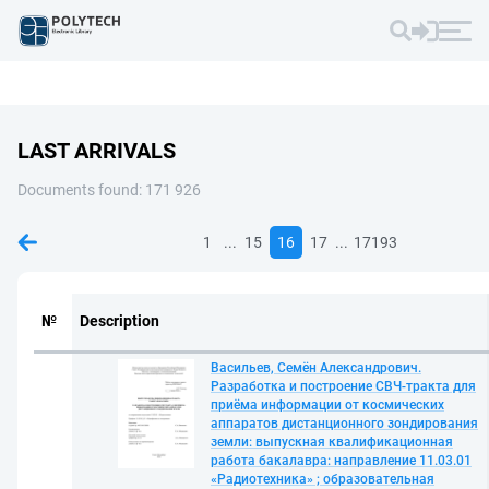
LAST ARRIVALS
Documents found: 171 926
...
...
1
15
16
17
17193
№
Description
Васильев, Семён Александрович.
Разработка и построение СВЧ-тракта для
приёма информации от космических
аппаратов дистанционного зондирования
земли: выпускная квалификационная
работа бакалавра: направление 11.03.01
«Радиотехника» ; образовательная