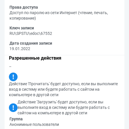
Права доступа
Доступ по паролю из сети Интернет (чтение, печать,
копирование)
Ключ записи
RU\SPSTU\edoc\67552
Дата создания записи
19.01.2022
Разрешенные действия
–
Действие 'Прочитать' будет доступно, если вы выполните
вход в систему или будете работать с сайтом на
компьютере в другой сети
Действие 'Загрузить' будет доступно, если вы
выполните вход в систему или будете работать с
сайтом на компьютере в другой сети
Группа
Анонимные пользователи