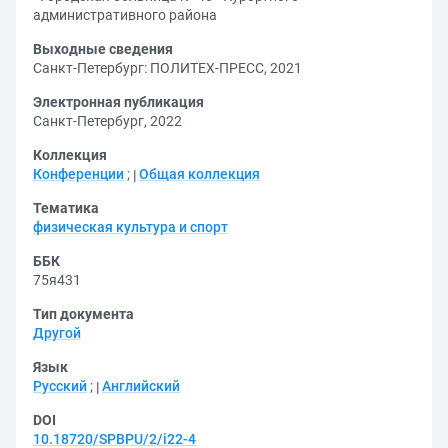
административного района
Выходные сведения
Санкт-Петербург: ПОЛИТЕХ-ПРЕСС, 2021
Электронная публикация
Санкт-Петербург, 2022
Коллекция
Конференции
;
Общая коллекция
Тематика
физическая культура и спорт
ББК
75я431
Тип документа
Другой
Язык
Русский
;
Английский
DOI
10.18720/SPBPU/2/i22-4