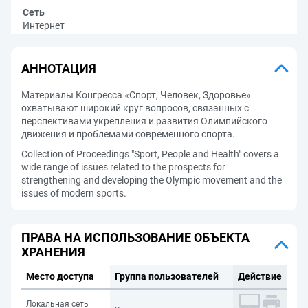
Сеть
Интернет
АННОТАЦИЯ
Материалы Конгресса «Спорт, Человек, Здоровье»
охватывают широкий круг вопросов, связанных с
перспективами укрепления и развития Олимпийского
движения и проблемами современного спорта.
Collection of Proceedings "Sport, People and Health" covers a
wide range of issues related to the prospects for
strengthening and developing the Olympic movement and the
issues of modern sports.
ПРАВА НА ИСПОЛЬЗОВАНИЕ ОБЪЕКТА
ХРАНЕНИЯ
Место доступа
Группа пользователей
Действие
Локальная сеть