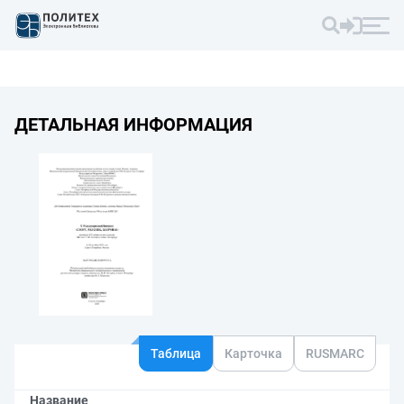
ДЕТАЛЬНАЯ ИНФОРМАЦИЯ
Таблица
Карточка
RUSMARC
Название